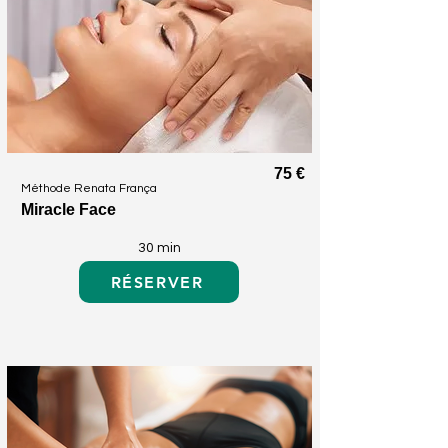
75 €
Méthode Renata França
Miracle Face
30 min
RÉSERVER