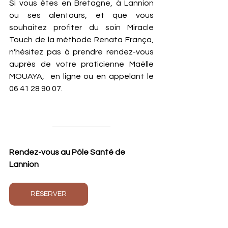
Si vous êtes en Bretagne, à Lannion 
ou ses alentours, et que vous 
souhaitez profiter du soin Miracle 
Touch de la méthode Renata França, 
n'hésitez pas à prendre rendez-vous 
auprès de votre praticienne Maëlle 
MOUAYA,  en ligne ou en appelant le 
06 41 28 90 07.
Rendez-vous au Pôle Santé de 
Lannion 
RÉSERVER