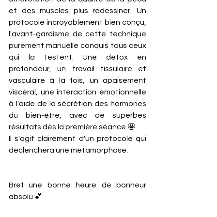
et des muscles plus redessiner. Un 
protocole incroyablement bien conçu, 
l'avant-gardisme de cette technique 
purement manuelle conquis tous ceux 
qui la testent. Une détox en 
profondeur, un travail tissulaire et 
vasculaire à la fois, un apaisement 
viscéral, une interaction émotionnelle 
à l'aide de la sécrétion des hormones 
du bien-être, avec de superbes 
résultats dès la première séance.🤩 
Il s'agit clairement d'un protocole qui 
déclenchera une métamorphose.
Bref une bonne heure de bonheur 
absolu 💕