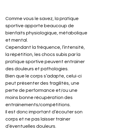
Comme vous le savez, la pratique 
sportive apporte beaucoup de 
bienfaits physiologique, métabolique 
et mental. 
Cependant la fréquence, l’intensité, 
la répétition, les chocs subis par la 
pratique sportive peuvent entrainer 
des douleurs et pathologies. 
Bien que le corps s’adapte, celui-ci 
peut présenter des fragilités, une 
perte de performance et/ou une 
moins bonne récupération des 
entrainements/compétitions.
Il est donc important d’écouter son 
corps et ne pas laisser trainer 
d’éventuelles douleurs. 