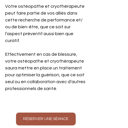
Votre ostéopathe et cryothérapeute 
peut faire partie de vos alliés dans 
cette recherche de performance et/ 
ou de bien-être, que ce soit sur 
l’aspect préventif aussi bien que 
curatif. 
Effectivement en cas de blessure, 
votre ostéopathe et cryothérapeute 
saura mettre en place un traitement 
pour optimiser la guérison, que ce soit 
seul ou en collaboration avec d’autres 
professionnels de santé. 
RÉSERVER UNE SÉANCE