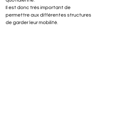
quotidienne. 
Il est donc très important de 
permettre aux différentes structures 
de garder leur mobilité. 